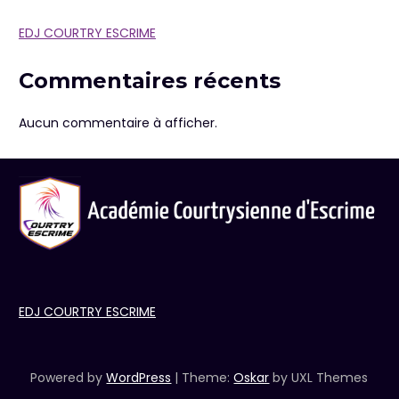
EDJ COURTRY ESCRIME
Commentaires récents
Aucun commentaire à afficher.
EDJ COURTRY ESCRIME
Powered by
WordPress
|
Theme:
Oskar
by UXL Themes